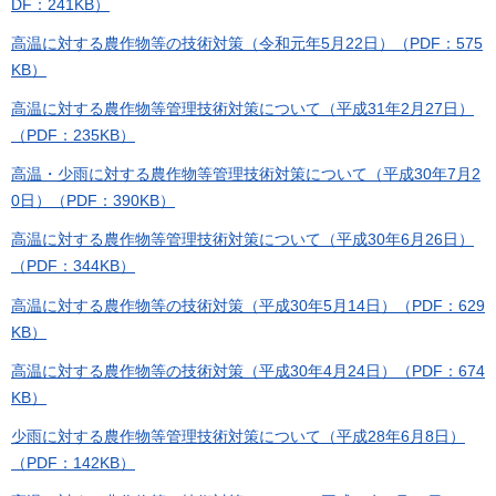
DF：241KB）
高温に対する農作物等の技術対策（令和元年5月22日）（PDF：575
KB）
高温に対する農作物等管理技術対策について（平成31年2月27日）
（PDF：235KB）
高温・少雨に対する農作物等管理技術対策について（平成30年7月2
0日）（PDF：390KB）
高温に対する農作物等管理技術対策について（平成30年6月26日）
（PDF：344KB）
高温に対する農作物等の技術対策（平成30年5月14日）（PDF：629
KB）
高温に対する農作物等の技術対策（平成30年4月24日）（PDF：674
KB）
少雨に対する農作物等管理技術対策について（平成28年6月8日）
（PDF：142KB）