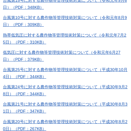
台風第15号に対する農作物等管理技術対策について（令和元年9月6
日）（PDF：348KB）
台風第10号に対する農作物等管理技術対策について（令和元年8月9
日）（PDF：309KB）
熱帯低気圧に対する農作物等管理技術対策について（令和元年7月2
5日）（PDF：310KB）
低気圧に対する農作物等管理技術対策について（令和元年6月27
日）（PDF：379KB）
台風第25号に対する農作物等管理技術対策について（平成30年10月
4日）（PDF：344KB）
台風第24号に対する農作物等管理技術対策について（平成30年9月2
8日）（PDF：344KB）
台風第21号に対する農作物等管理技術対策について（平成30年8月3
1日）（PDF：347KB）
台風第20号に対する農作物等管理技術対策について（平成30年8月2
0日）（PDF：267KB）