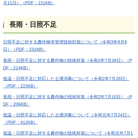
月11日）（PDF：211KB）
長雨・日照不足
日照不足に対する農作物等管理技術対策について（令和3年9月9
日）（PDF：231KB）
長雨・日照不足に対する農作物の技術対策（令和2年7月28日）（P
DF：214KB）
低温・日照不足に対応した土壌消毒について（令和2年7月28日）
（PDF：223KB）
長雨・日照不足に対する農作物の技術対策（令和2年7月10日）（P
DF：206KB）
低温・日照不足に対応した土壌消毒について（令和元年7月24日）
（PDF：412KB）
低温・日照不足に対する農作物の技術対策について（令和元年7月1