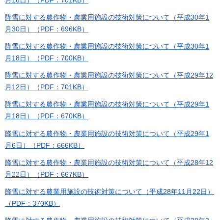
降雪に対する農作物・農業用施設の技術対策について（平成30年1
月30日）（PDF：696KB）
降雪に対する農作物・農業用施設の技術対策について（平成30年1
月18日）（PDF：700KB）
降雪に対する農作物・農業用施設の技術対策について（平成29年12
月12日）（PDF：701KB）
降雪に対する農作物・農業用施設の技術対策について（平成29年1
月18日）（PDF：670KB）
降雪に対する農作物・農業用施設の技術対策について（平成29年1
月6日）（PDF：666KB）
降雪に対する農作物・農業用施設の技術対策について（平成28年12
月22日）（PDF：667KB）
降雪に対する農業用施設の技術対策について（平成28年11月22日）
（PDF：370KB）