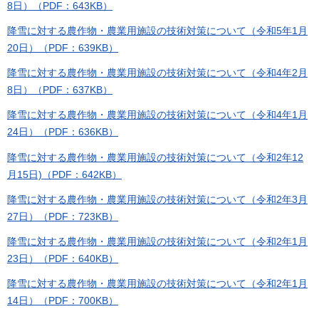
8日）（PDF：643KB）
降雪に対する農作物・農業用施設の技術対策について（令和5年1月
20日）（PDF：639KB）
降雪に対する農作物・農業用施設の技術対策について（令和4年2月
8日）（PDF：637KB）
降雪に対する農作物・農業用施設の技術対策について（令和4年1月
24日）（PDF：636KB）
降雪に対する農作物・農業用施設の技術対策について（令和2年12
月15日)（PDF：642KB）
降雪に対する農作物・農業用施設の技術対策について（令和2年3月
27日）（PDF：723KB）
降雪に対する農作物・農業用施設の技術対策について（令和2年1月
23日）（PDF：640KB）
降雪に対する農作物・農業用施設の技術対策について（令和2年1月
14日）（PDF：700KB）