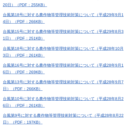
20日）（PDF：255KB）
台風第18号に対する農作物等管理技術対策について（平成29年9月1
4日）（PDF：266KB）
台風第15号に対する農作物等管理技術対策について（平成29年8月3
1日）（PDF：251KB）
台風第18号に対する農作物等管理技術対策について（平成28年10月
3日）（PDF：261KB）
台風第16号に対する農作物等管理技術対策について（平成28年9月1
6日）（PDF：269KB）
台風第13号に対する農作物等管理技術対策について（平成28年9月7
日）（PDF：266KB）
台風第10号に対する農作物等管理技術対策について（平成28年8月2
6日）（PDF：261KB）
台風第9号に対する農作物等管理技術対策について（平成28年8月22
日）（PDF：197KB）