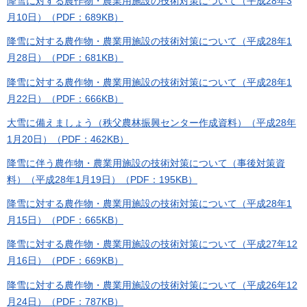
降雪に対する農作物・農業用施設の技術対策について（平成28年3
月10日）（PDF：689KB）
降雪に対する農作物・農業用施設の技術対策について（平成28年1
月28日）（PDF：681KB）
降雪に対する農作物・農業用施設の技術対策について（平成28年1
月22日）（PDF：666KB）
大雪に備えましょう（秩父農林振興センター作成資料）（平成28年
1月20日）（PDF：462KB）
降雪に伴う農作物・農業用施設の技術対策について（事後対策資
料）（平成28年1月19日）（PDF：195KB）
降雪に対する農作物・農業用施設の技術対策について（平成28年1
月15日）（PDF：665KB）
降雪に対する農作物・農業用施設の技術対策について（平成27年12
月16日）（PDF：669KB）
降雪に対する農作物・農業用施設の技術対策について（平成26年12
月24日）（PDF：787KB）