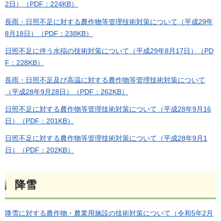
2日）（PDF：224KB）
長雨・日照不足に対する農作物等管理技術対策について（平成29年
8月18日）（PDF：238KB）
日照不足に伴う水稲の技術対策について（平成29年8月17日）（PD
F：228KB）
長雨・日照不足及び高温に対する農作物等管理技術対策について
（平成28年9月28日）（PDF：262KB）
日照不足に対する農作物等管理技術対策について（平成28年9月16
日）（PDF：201KB）
日照不足に対する農作物等管理技術対策について（平成28年9月1
日）（PDF：202KB）
降雪
降雪に対する農作物・農業用施設の技術対策について（令和5年2月