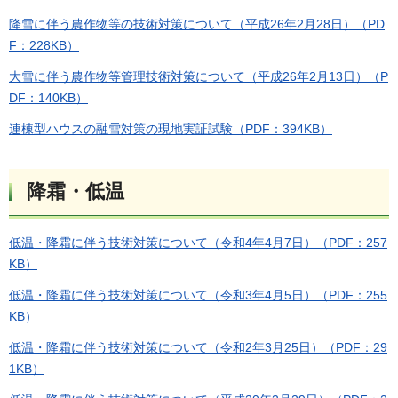
降雪に伴う農作物等の技術対策について（平成26年2月28日）（PD
F：228KB）
大雪に伴う農作物等管理技術対策について（平成26年2月13日）（P
DF：140KB）
連棟型ハウスの融雪対策の現地実証試験（PDF：394KB）
降霜・低温
低温・降霜に伴う技術対策について（令和4年4月7日）（PDF：257
KB）
低温・降霜に伴う技術対策について（令和3年4月5日）（PDF：255
KB）
低温・降霜に伴う技術対策について（令和2年3月25日）（PDF：29
1KB）