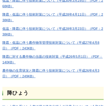
低温・降霜に伴う技術対策について（平成30年3月29日）（PDF：2
68KB）
降霜・低温に伴う技術対策について（平成28年4月11日）（PDF：2
38KB）
低温・降霜に伴う技術対策について（平成28年3月23日）（PDF：2
38KB）
降霜・低温に伴う農作物等管理技術対策について（平成27年4月8
日）（PDF：243KB）
降霜に対する農作物の当面の技術対策（平成26年5月1日）（PDF：
140KB）
農作物の生育状況と降霜に伴う技術対策について（平成26年4月3
日）（PDF：249KB）
降ひょう