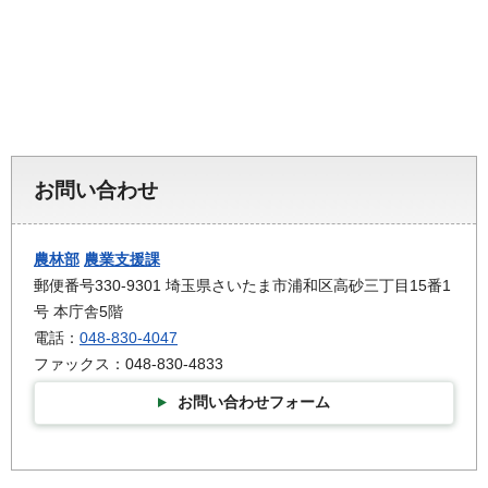
お問い合わせ
農林部
農業支援課
郵便番号330-9301 埼玉県さいたま市浦和区高砂三丁目15番1
号 本庁舎5階
電話：
048-830-4047
ファックス：048-830-4833
お問い合わせフォーム