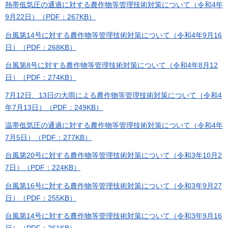
熱帯低気圧の通過に対する農作物等管理技術対策について（令和4年
9月22日）（PDF：267KB）
台風第14号に対する農作物等管理技術対策について（令和4年9月16
日）（PDF：268KB）
台風第8号に対する農作物等管理技術対策について（令和4年8月12
日）（PDF：274KB）
7月12日、13日の大雨による農作物等管理技術対策について（令和4
年7月13日）（PDF：249KB）
温帯低気圧の通過に対する農作物等管理技術対策について（令和4年
7月5日）（PDF：277KB）
台風第20号に対する農作物等管理技術対策について（令和3年10月2
7日）（PDF：224KB）
台風第16号に対する農作物等管理技術対策について（令和3年9月27
日）（PDF：255KB）
台風第14号に対する農作物等管理技術対策について（令和3年9月16
日）（PDF：261KB）