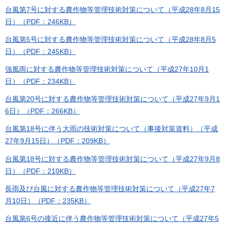
台風第7号に対する農作物等管理技術対策について（平成28年8月15
日）（PDF：246KB）
台風第5号に対する農作物等管理技術対策について（平成28年8月5
日）（PDF：245KB）
強風雨に対する農作物等管理技術対策について（平成27年10月1
日）（PDF：234KB）
台風第20号に対する農作物等管理技術対策について（平成27年9月1
6日）（PDF：266KB）
台風第18号に伴う大雨の技術対策について（事後対策資料）（平成
27年9月15日）（PDF：209KB）
台風第18号に対する農作物等管理技術対策について（平成27年9月8
日）（PDF：210KB）
長雨及び台風に対する農作物等管理技術対策について（平成27年7
月10日）（PDF：235KB）
台風第6号の接近に伴う農作物等管理技術対策について（平成27年5