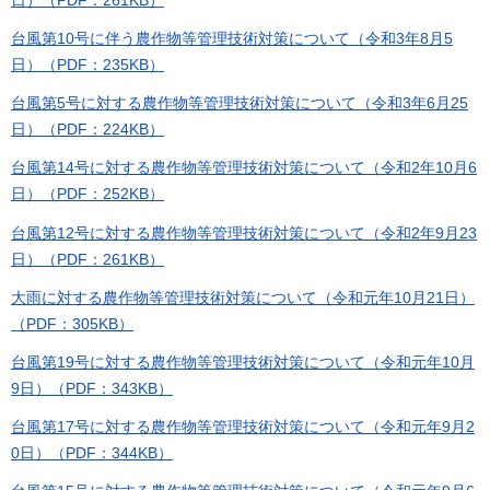
台風第10号に伴う農作物等管理技術対策について（令和3年8月5
日）（PDF：235KB）
台風第5号に対する農作物等管理技術対策について（令和3年6月25
日）（PDF：224KB）
台風第14号に対する農作物等管理技術対策について（令和2年10月6
日）（PDF：252KB）
台風第12号に対する農作物等管理技術対策について（令和2年9月23
日）（PDF：261KB）
大雨に対する農作物等管理技術対策について（令和元年10月21日）
（PDF：305KB）
台風第19号に対する農作物等管理技術対策について（令和元年10月
9日）（PDF：343KB）
台風第17号に対する農作物等管理技術対策について（令和元年9月2
0日）（PDF：344KB）