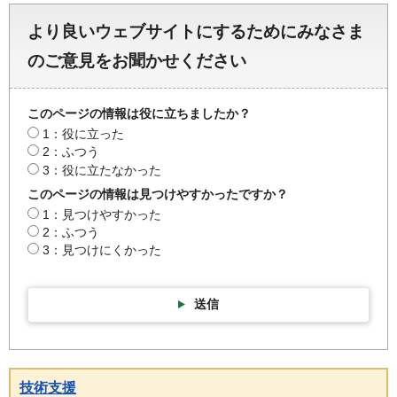
より良いウェブサイトにするためにみなさま
のご意見をお聞かせください
このページの情報は役に立ちましたか？
1：役に立った
2：ふつう
3：役に立たなかった
このページの情報は見つけやすかったですか？
1：見つけやすかった
2：ふつう
3：見つけにくかった
送信
技術支援