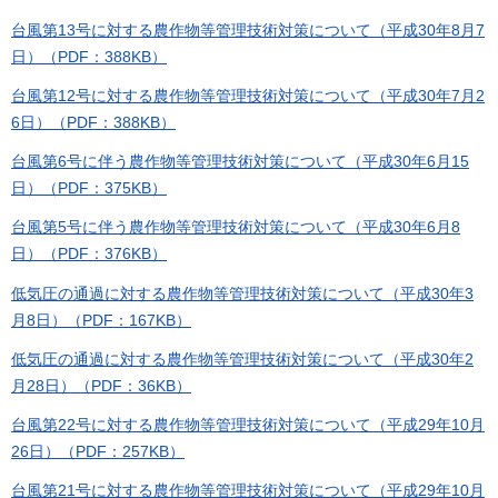
台風第13号に対する農作物等管理技術対策について（平成30年8月7
日）（PDF：388KB）
台風第12号に対する農作物等管理技術対策について（平成30年7月2
6日）（PDF：388KB）
台風第6号に伴う農作物等管理技術対策について（平成30年6月15
日）（PDF：375KB）
台風第5号に伴う農作物等管理技術対策について（平成30年6月8
日）（PDF：376KB）
低気圧の通過に対する農作物等管理技術対策について（平成30年3
月8日）（PDF：167KB）
低気圧の通過に対する農作物等管理技術対策について（平成30年2
月28日）（PDF：36KB）
台風第22号に対する農作物等管理技術対策について（平成29年10月
26日）（PDF：257KB）
台風第21号に対する農作物等管理技術対策について（平成29年10月