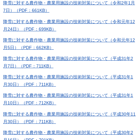
降雪に対する農作物・農業用施設の技術対策について（令和2年1月
7日）（PDF：661KB）
降雪に対する農作物・農業用施設の技術対策について（令和元年12
月24日）（PDF：699KB）
降雪に対する農作物・農業用施設の技術対策について（令和元年12
月5日）（PDF：662KB）
降雪に対する農作物・農業用施設の技術対策について（平成31年2
月7日）（PDF：711KB）
降雪に対する農作物・農業用施設の技術対策について（平成31年1
月30日）（PDF：711KB）
降雪に対する農作物・農業用施設の技術対策について（平成31年1
月10日）（PDF：712KB）
降雪に対する農作物・農業用施設の技術対策について（平成30年11
月30日）（PDF：711KB）
降雪に対する農作物・農業用施設の技術対策について（平成30年2
月16日）（PDF：701KB）