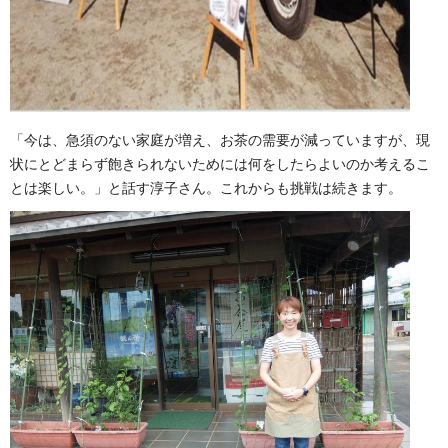
「今は、急須のない家庭が増え、お茶の需要が減っていますが、現
状にとどまらず飽きられないためには何をしたらよいのか考えるこ
とは楽しい。」と話す淳子さん。これからも挑戦は続きます。