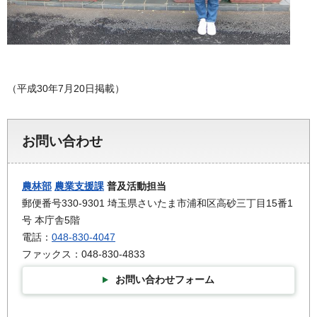
（平成30年7月20日掲載）
お問い合わせ
農林部
農業支援課
普及活動担当
郵便番号330-9301 埼玉県さいたま市浦和区高砂三丁目15番1
号 本庁舎5階
電話：
048-830-4047
ファックス：048-830-4833
お問い合わせフォーム