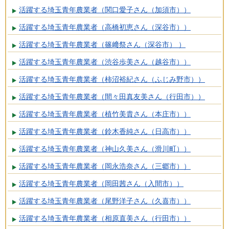
活躍する埼玉青年農業者（関口愛子さん（加須市））
活躍する埼玉青年農業者（高橋初恵さん（深谷市））
活躍する埼玉青年農業者（篠﨑祭さん（深谷市） ）
活躍する埼玉青年農業者（渋谷歩美さん（越谷市））
活躍する埼玉青年農業者（柿沼裕紀さん（ふじみ野市））
活躍する埼玉青年農業者（間々田真友美さん（行田市））
活躍する埼玉青年農業者（植竹美貴さん（本庄市））
活躍する埼玉青年農業者（鈴木香純さん（日高市））
活躍する埼玉青年農業者（神山久美さん（滑川町））
活躍する埼玉青年農業者（岡永浩奈さん（三郷市））
活躍する埼玉青年農業者（岡田茜さん（入間市））
活躍する埼玉青年農業者（尾野洋子さん（久喜市））
活躍する埼玉青年農業者（相原直美さん（行田市））