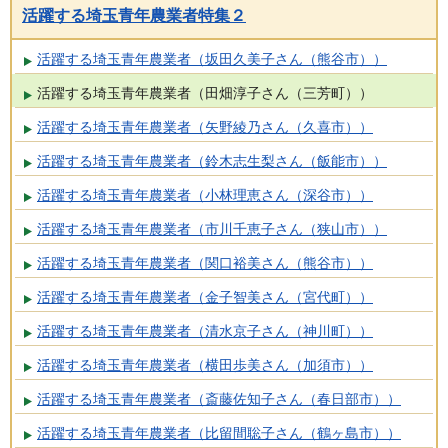
活躍する埼玉青年農業者特集２
活躍する埼玉青年農業者（坂田久美子さん（熊谷市））
活躍する埼玉青年農業者（田畑淳子さん（三芳町））
活躍する埼玉青年農業者（矢野綾乃さん（久喜市））
活躍する埼玉青年農業者（鈴木志生梨さん（飯能市））
活躍する埼玉青年農業者（小林理恵さん（深谷市））
活躍する埼玉青年農業者（市川千恵子さん（狭山市））
活躍する埼玉青年農業者（関口裕美さん（熊谷市））
活躍する埼玉青年農業者（金子智美さん（宮代町））
活躍する埼玉青年農業者（清水京子さん（神川町））
活躍する埼玉青年農業者（横田歩美さん（加須市））
活躍する埼玉青年農業者（斎藤佐知子さん（春日部市））
活躍する埼玉青年農業者（比留間聡子さん（鶴ヶ島市））