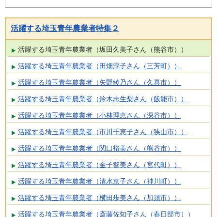
活躍する埼玉青年農業者特集２
活躍する埼玉青年農業者（坂田久美子さん（熊谷市））
活躍する埼玉青年農業者（田畑淳子さん（三芳町））
活躍する埼玉青年農業者（矢野綾乃さん（久喜市））
活躍する埼玉青年農業者（鈴木志生梨さん（飯能市））
活躍する埼玉青年農業者（小林理恵さん（深谷市））
活躍する埼玉青年農業者（市川千恵子さん（狭山市））
活躍する埼玉青年農業者（関口裕美さん（熊谷市））
活躍する埼玉青年農業者（金子智美さん（宮代町））
活躍する埼玉青年農業者（清水京子さん（神川町））
活躍する埼玉青年農業者（横田歩美さん（加須市））
活躍する埼玉青年農業者（斎藤佐知子さん（春日部市））