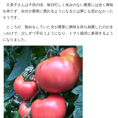
久美子さんは子供の頃、毎日忙しく休みのない農業には全く興味
を持てず、自分が農業に携わるようになるとは夢にも思わなかった
そうです。
ところが、勤めをしていた夫が農業に興味を持ち就農したのがき
っかけで、少しずつ手伝うようになり、トマト栽培に参画するよう
になりました。