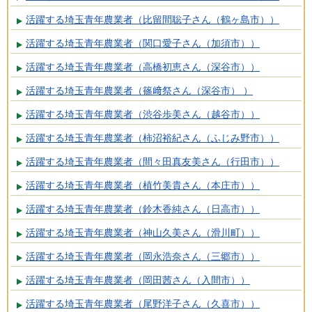
活躍する埼玉青年農業者（比留間聡子さん（鶴ヶ島市））
活躍する埼玉青年農業者（関口愛子さん（加須市））
活躍する埼玉青年農業者（高橋初恵さん（深谷市））
活躍する埼玉青年農業者（篠﨑祭さん（深谷市） ）
活躍する埼玉青年農業者（渋谷歩美さん（越谷市））
活躍する埼玉青年農業者（柿沼裕紀さん（ふじみ野市））
活躍する埼玉青年農業者（間々田真友美さん（行田市））
活躍する埼玉青年農業者（植竹美貴さん（本庄市））
活躍する埼玉青年農業者（鈴木香純さん（日高市））
活躍する埼玉青年農業者（神山久美さん（滑川町））
活躍する埼玉青年農業者（岡永浩奈さん（三郷市））
活躍する埼玉青年農業者（岡田茜さん（入間市））
活躍する埼玉青年農業者（尾野洋子さん（久喜市））