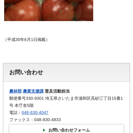
（平成30年6月1日掲載）
お問い合わせ
農林部
農業支援課
普及活動担当
郵便番号330-9301 埼玉県さいたま市浦和区高砂三丁目15番1
号 本庁舎5階
電話：
048-830-4047
ファックス：048-830-4833
お問い合わせフォーム