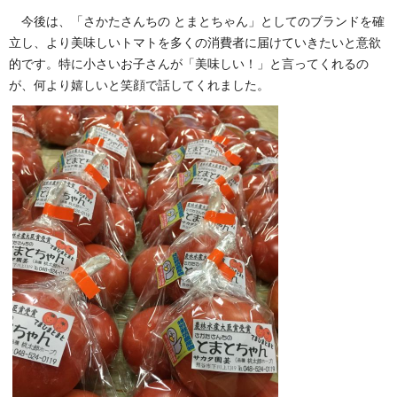
今後は、「さかたさんちの とまとちゃん」としてのブランドを確
立し、より美味しいトマトを多くの消費者に届けていきたいと意欲
的です。特に小さいお子さんが「美味しい！」と言ってくれるの
が、何より嬉しいと笑顔で話してくれました。