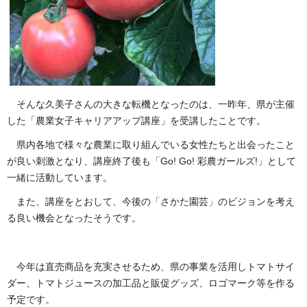
そんな久美子さんの大きな転機となったのは、一昨年、県が主催
した「農業女子キャリアアップ講座」を受講したことです。
県内各地で様々な農業に取り組んでいる女性たちと出会ったこと
が良い刺激となり、講座終了後も「Go! Go! 彩農ガールズ!」として
一緒に活動しています。
また、講座をとおして、今後の「さかた園芸」のビジョンを考え
る良い機会となったそうです。
今年は直売商品を充実させるため、県の事業を活用しトマトサイ
ダー、トマトジュースの加工品と販促グッズ、ロゴマーク等を作る
予定です。