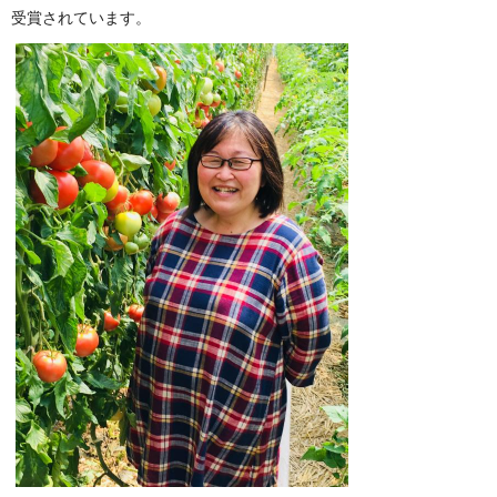
受賞されています。