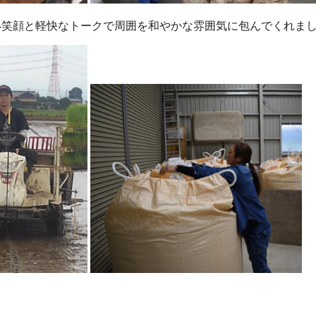
笑顔と軽快なトークで周囲を和やかな雰囲気に包んでくれま