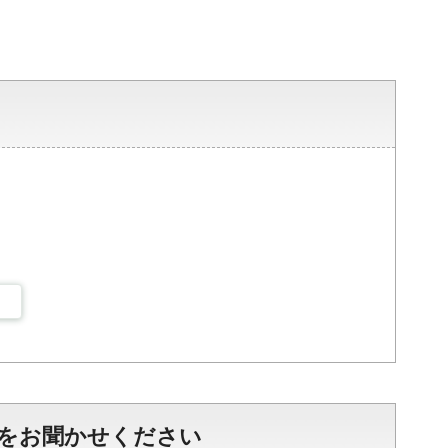
をお聞かせください