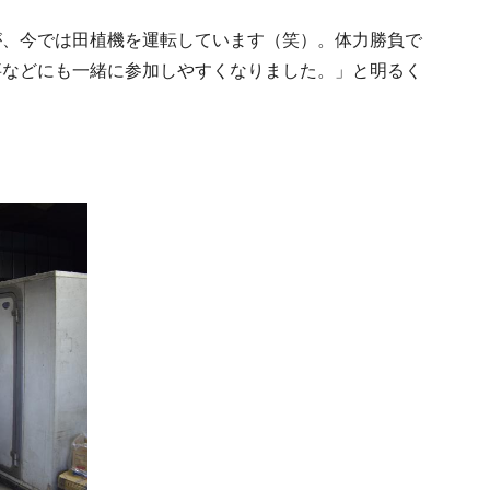
、今では田植機を運転しています（笑）。体力勝負で
事などにも一緒に参加しやすくなりました。」と明るく