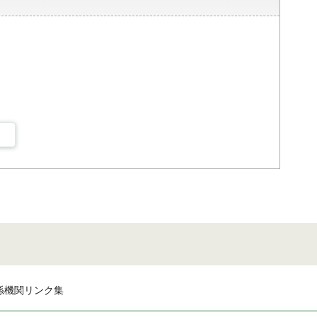
係機関リンク集