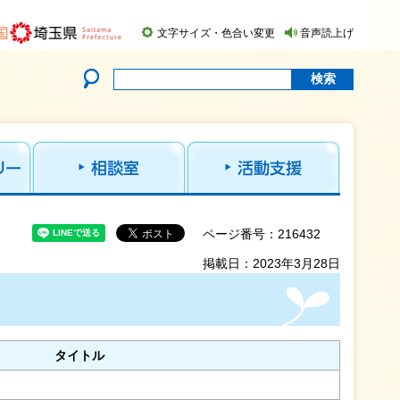
文字サイズ・色合い変更
音声読上げ
ページ番号：216432
掲載日：2023年3月28日
タイトル