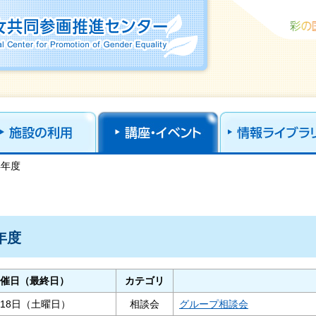
ural Center for Promotion of
4年度
年度
催日（最終日）
カテゴリ
月18日（土曜日）
相談会
グループ相談会