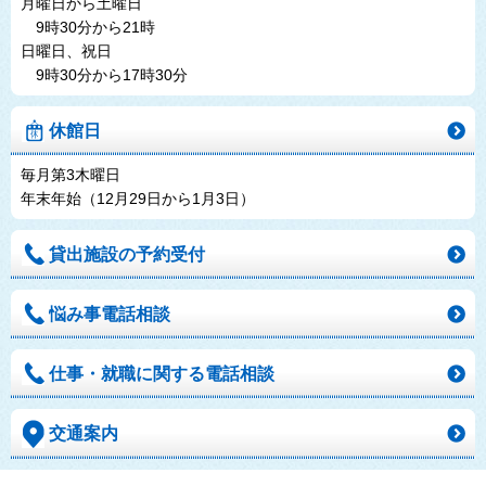
月曜日から土曜日
9時30分から21時
日曜日、祝日
9時30分から17時30分
休館日
毎月第3木曜日
年末年始（12月29日から1月3日）
貸出施設の予約受付
悩み事電話相談
仕事・就職に関する電話相談
交通案内