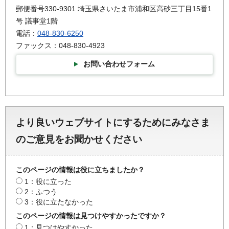
郵便番号330-9301 埼玉県さいたま市浦和区高砂三丁目15番1
号 議事堂1階
電話：
048-830-6250
ファックス：048-830-4923
お問い合わせフォーム
より良いウェブサイトにするためにみなさま
のご意見をお聞かせください
このページの情報は役に立ちましたか？
1：役に立った
2：ふつう
3：役に立たなかった
このページの情報は見つけやすかったですか？
1：見つけやすかった