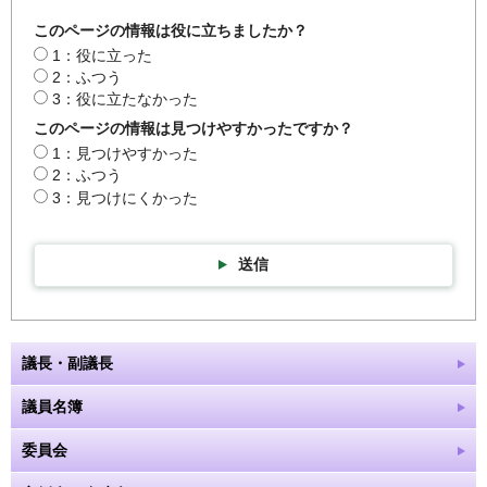
このページの情報は役に立ちましたか？
1：役に立った
2：ふつう
3：役に立たなかった
このページの情報は見つけやすかったですか？
1：見つけやすかった
2：ふつう
3：見つけにくかった
送信
議長・副議長
議員名簿
委員会