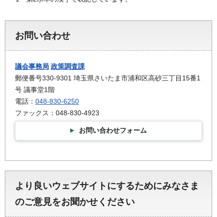
お問い合わせ
議会事務局
政策調査課
郵便番号330-9301 埼玉県さいたま市浦和区高砂三丁目15番1
号 議事堂1階
電話：
048-830-6250
ファックス：048-830-4923
お問い合わせフォーム
より良いウェブサイトにするためにみなさま
のご意見をお聞かせください