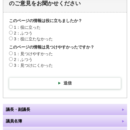
のご意見をお聞かせください
このページの情報は役に立ちましたか？
1：役に立った
2：ふつう
3：役に立たなかった
このページの情報は見つけやすかったですか？
1：見つけやすかった
2：ふつう
3：見つけにくかった
送信
議長・副議長
議員名簿