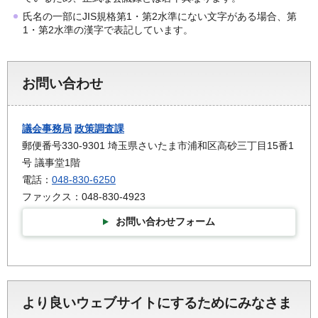
氏名の一部にJIS規格第1・第2水準にない文字がある場合、第
1・第2水準の漢字で表記しています。
お問い合わせ
議会事務局
政策調査課
郵便番号330-9301 埼玉県さいたま市浦和区高砂三丁目15番1
号 議事堂1階
電話：
048-830-6250
ファックス：048-830-4923
お問い合わせフォーム
より良いウェブサイトにするためにみなさま