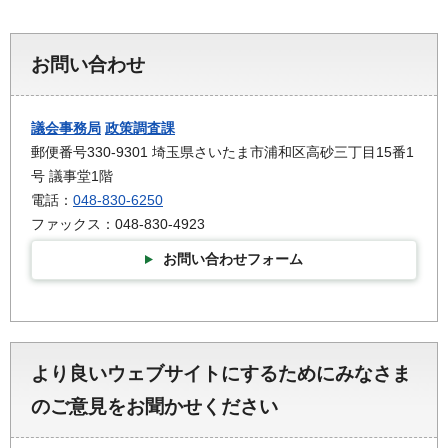
お問い合わせ
議会事務局
政策調査課
郵便番号330-9301 埼玉県さいたま市浦和区高砂三丁目15番1
号 議事堂1階
電話：
048-830-6250
ファックス：048-830-4923
お問い合わせフォーム
より良いウェブサイトにするためにみなさま
のご意見をお聞かせください