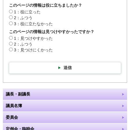
このページの情報は役に立ちましたか？
1：役に立った
2：ふつう
3：役に立たなかった
このページの情報は見つけやすかったですか？
1：見つけやすかった
2：ふつう
3：見つけにくかった
送信
議長・副議長
議員名簿
委員会
定例会・臨時会