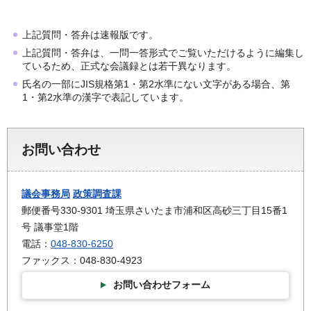
上記質問・答弁は速報版です。
上記質問・答弁は、一問一答形式でご覧いただけるように編集し
ているため、正式な会議録とは若干異なります。
氏名の一部にJIS規格第1・第2水準にない文字がある場合、第
1・第2水準の漢字で表記しています。
お問い合わせ
議会事務局
政策調査課
郵便番号330-9301 埼玉県さいたま市浦和区高砂三丁目15番1
号 議事堂1階
電話：
048-830-6250
ファックス：048-830-4923
お問い合わせフォーム