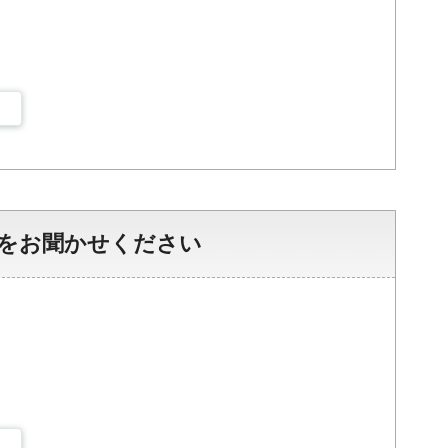
をお聞かせください