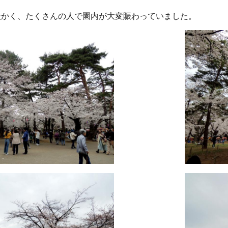
暖かく、たくさんの人で園内が大変賑わっていました。