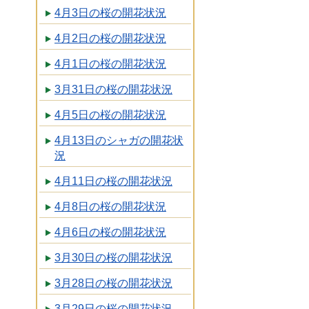
4月3日の桜の開花状況
4月2日の桜の開花状況
4月1日の桜の開花状況
3月31日の桜の開花状況
4月5日の桜の開花状況
4月13日のシャガの開花状
況
4月11日の桜の開花状況
4月8日の桜の開花状況
4月6日の桜の開花状況
3月30日の桜の開花状況
3月28日の桜の開花状況
3月29日の桜の開花状況