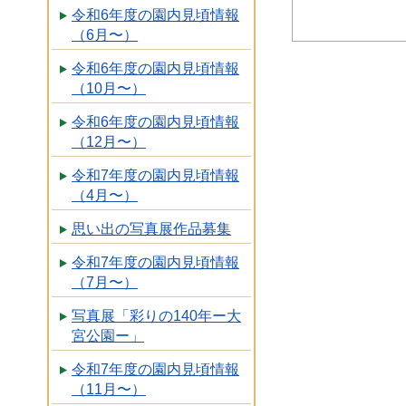
令和6年度の園内見頃情報
（6月〜）
令和6年度の園内見頃情報
（10月〜）
令和6年度の園内見頃情報
（12月〜）
令和7年度の園内見頃情報
（4月〜）
思い出の写真展作品募集
令和7年度の園内見頃情報
（7月〜）
写真展「彩りの140年ー大
宮公園ー」
令和7年度の園内見頃情報
（11月〜）