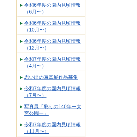
令和6年度の園内見頃情報
（6月〜）
令和6年度の園内見頃情報
（10月〜）
令和6年度の園内見頃情報
（12月〜）
令和7年度の園内見頃情報
（4月〜）
思い出の写真展作品募集
令和7年度の園内見頃情報
（7月〜）
写真展「彩りの140年ー大
宮公園ー」
令和7年度の園内見頃情報
（11月〜）