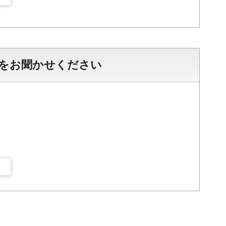
をお聞かせください