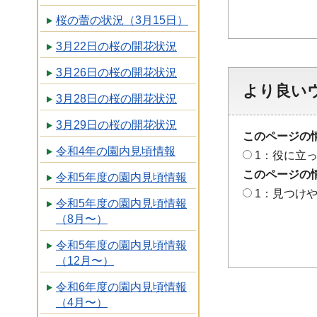
桜の蕾の状況（3月15日）
3月22日の桜の開花状況
3月26日の桜の開花状況
より良い
3月28日の桜の開花状況
3月29日の桜の開花状況
このページの
令和4年の園内見頃情報
1：役に立
このページの
令和5年度の園内見頃情報
1：見つけ
令和5年度の園内見頃情報
（8月〜）
令和5年度の園内見頃情報
（12月〜）
令和6年度の園内見頃情報
（4月〜）