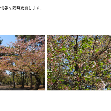
頃情報を随時更新します。