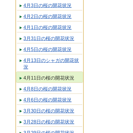
4月3日の桜の開花状況
4月2日の桜の開花状況
4月1日の桜の開花状況
3月31日の桜の開花状況
4月5日の桜の開花状況
4月13日のシャガの開花状
況
4月11日の桜の開花状況
4月8日の桜の開花状況
4月6日の桜の開花状況
3月30日の桜の開花状況
3月28日の桜の開花状況
3月29日の桜の開花状況