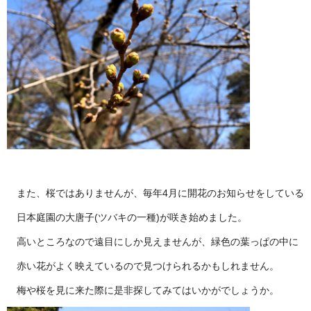
また、桜ではありませんが、毎年4月に開花のお知らせをしている
日本庭園の大唐子(ツバキの一種)が咲き始めました。
高いところなので遠目にしか見えませんが、緑色の葉っぱの中に
赤い花がよく映えているので見つけられるかもしれません。
梅や桜を見に来た際に是非探してみてはいかがでしょうか。