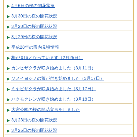
4月6日の桜の開花状況
3月30日の桜の開花状況
3月28日の桜の開花状況
3月29日の桜の開花状況
平成28年の園内見頃情報
梅が見頃となっています（2月25日）
カンヒザクラが咲き始めました（3月11日）
ソメイヨシノの蕾が付き始めました（3月17日）
ミヤビザクラが咲き始めました（3月17日）
ハクモクレンが咲き始めました（3月18日）
大宮公園の桜の開花宣言をしました
3月23日の桜の開花状況
3月25日の桜の開花状況