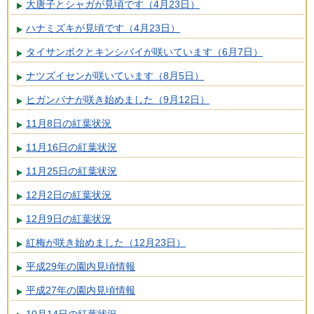
大唐子とシャガが見頃です（4月23日）
ハナミズキが見頃です（4月23日）
タイサンボクとキンシバイが咲いています（6月7日）
ナツズイセンが咲いています（8月5日）
ヒガンバナが咲き始めました（9月12日）
11月8日の紅葉状況
11月16日の紅葉状況
11月25日の紅葉状況
12月2日の紅葉状況
12月9日の紅葉状況
紅梅が咲き始めました（12月23日）
平成29年の園内見頃情報
平成27年の園内見頃情報
10月14日の紅葉状況