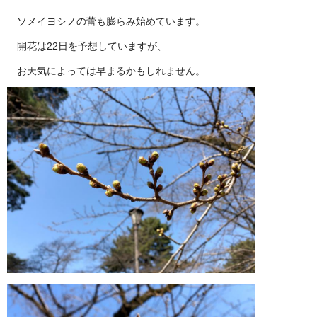
ソメイヨシノの蕾も膨らみ始めています。
開花は22日を予想していますが、
お天気によっては早まるかもしれません。