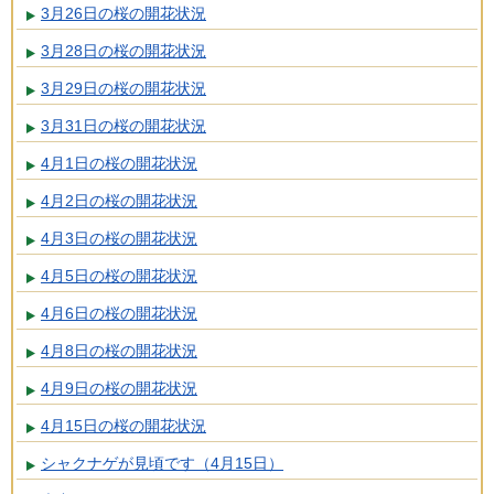
3月26日の桜の開花状況
3月28日の桜の開花状況
3月29日の桜の開花状況
3月31日の桜の開花状況
4月1日の桜の開花状況
4月2日の桜の開花状況
4月3日の桜の開花状況
4月5日の桜の開花状況
4月6日の桜の開花状況
4月8日の桜の開花状況
4月9日の桜の開花状況
4月15日の桜の開花状況
シャクナゲが見頃です（4月15日）