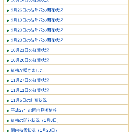
9月26日の彼岸花の開花状況
9月19日の彼岸花の開花状況
9月20日の彼岸花の開花状況
9月23日の彼岸花の開花状況
10月21日の紅葉状況
10月28日の紅葉状況
紅梅が咲きました
11月27日の紅葉状況
11月11日の紅葉状況
11月5日の紅葉状況
平成27年の園内見頃情報
紅梅の開花状況（1月8日）
園内積雪状況（1月23日）