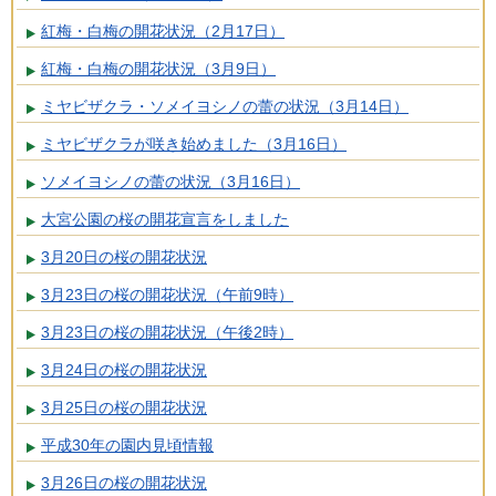
紅梅・白梅の開花状況（2月17日）
紅梅・白梅の開花状況（3月9日）
ミヤビザクラ・ソメイヨシノの蕾の状況（3月14日）
ミヤビザクラが咲き始めました（3月16日）
ソメイヨシノの蕾の状況（3月16日）
大宮公園の桜の開花宣言をしました
3月20日の桜の開花状況
3月23日の桜の開花状況（午前9時）
3月23日の桜の開花状況（午後2時）
3月24日の桜の開花状況
3月25日の桜の開花状況
平成30年の園内見頃情報
3月26日の桜の開花状況