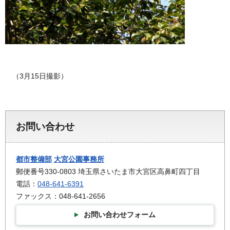
（3月15日撮影）
お問い合わせ
都市整備部
大宮公園事務所
郵便番号330-0803 埼玉県さいたま市大宮区高鼻町四丁目
電話：
048-641-6391
ファックス：048-641-2656
お問い合わせフォーム