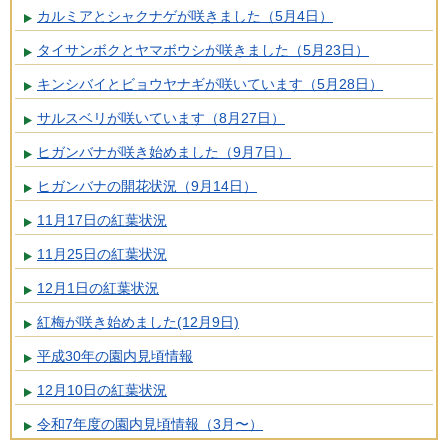
カルミアとシャクナゲが咲きました（5月4日）
タイサンボクとヤマボウシが咲きました（5月23日）
キンシバイとビョウヤナギが咲いています（5月28日）
サルスベリが咲いています（8月27日）
ヒガンバナが咲き始めました（9月7日）
ヒガンバナの開花状況（9月14日）
11月17日の紅葉状況
11月25日の紅葉状況
12月1日の紅葉状況
紅梅が咲き始めました(12月9日)
平成30年の園内見頃情報
12月10日の紅葉状況
令和7年度の園内見頃情報（3月〜）