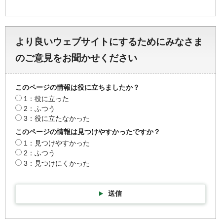
より良いウェブサイトにするためにみなさま
のご意見をお聞かせください
このページの情報は役に立ちましたか？
1：役に立った
2：ふつう
3：役に立たなかった
このページの情報は見つけやすかったですか？
1：見つけやすかった
2：ふつう
3：見つけにくかった
送信