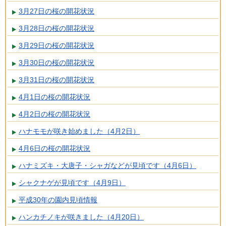
3月27日の桜の開花状況
3月28日の桜の開花状況
3月29日の桜の開花状況
3月30日の桜の開花状況
3月31日の桜の開花状況
4月1日の桜の開花状況
4月2日の桜の開花状況
ハナモモが咲き始めました（4月2日）
4月6日の桜の開花状況
ハナミズキ・大唐子・シャガなどが見頃です（4月6日）
シャクナゲが見頃です（4月9日）
平成30年の園内見頃情報
ハンカチノキが咲きました（4月20日）