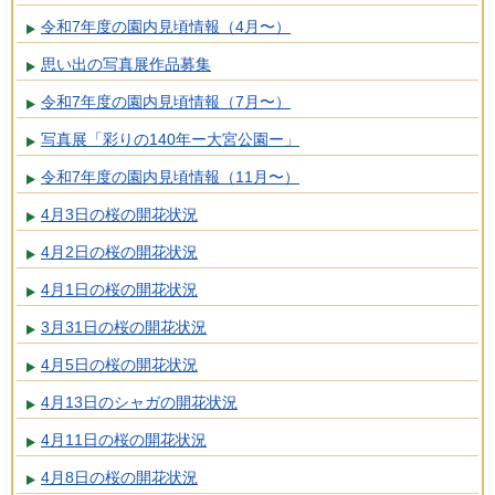
令和7年度の園内見頃情報（4月〜）
思い出の写真展作品募集
令和7年度の園内見頃情報（7月〜）
写真展「彩りの140年ー大宮公園ー」
令和7年度の園内見頃情報（11月〜）
4月3日の桜の開花状況
4月2日の桜の開花状況
4月1日の桜の開花状況
3月31日の桜の開花状況
4月5日の桜の開花状況
4月13日のシャガの開花状況
4月11日の桜の開花状況
4月8日の桜の開花状況