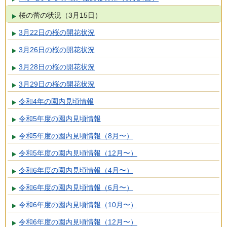
桜の蕾の状況（3月15日）
3月22日の桜の開花状況
3月26日の桜の開花状況
3月28日の桜の開花状況
3月29日の桜の開花状況
令和4年の園内見頃情報
令和5年度の園内見頃情報
令和5年度の園内見頃情報（8月〜）
令和5年度の園内見頃情報（12月〜）
令和6年度の園内見頃情報（4月〜）
令和6年度の園内見頃情報（6月〜）
令和6年度の園内見頃情報（10月〜）
令和6年度の園内見頃情報（12月〜）