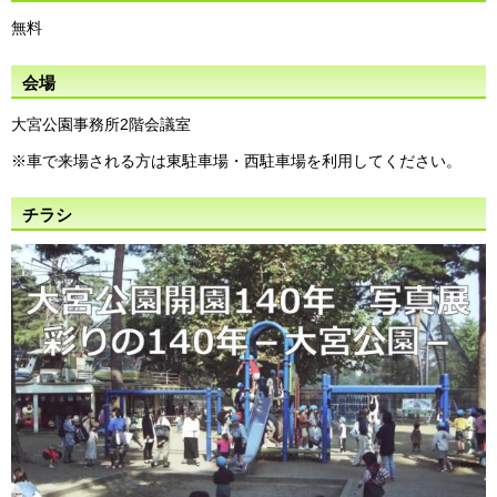
無料
会場
大宮公園事務所2階会議室
※車で来場される方は東駐車場・西駐車場を利用してください。
チラシ