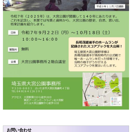
お問い合わせ