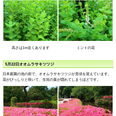
高さは1m近くあります
ミントの花
5月22日オオムラサキツツジ
日本庭園の池の前で、オオムラサキツツジが見頃を迎えています。
花がびっしりと咲いて、生垣の葉が隠れてしまうほどです。