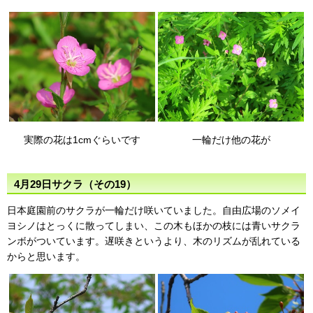
実際の花は1cmぐらいです
一輪だけ他の花が
4月29日サクラ（その19）
日本庭園前のサクラが一輪だけ咲いていました。自由広場のソメイ
ヨシノはとっくに散ってしまい、この木もほかの枝には青いサクラ
ンボがついています。遅咲きというより、木のリズムが乱れている
からと思います。