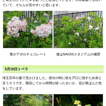
ていて、そちらが見やすいと思います。
蕾がアポロチョコレート
後はNACK5スタジアムの擁壁
5月10日トベラ
埼玉百年の森で見かけました。節分の時に枝を戸口に指すため扉と
言うそうです。開花してから時間が経ったせいか、花が黄ばんだ色
をしています。