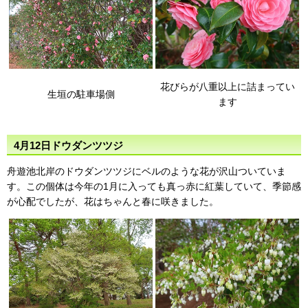
花びらが八重以上に詰まってい
生垣の駐車場側
ます
4月12日ドウダンツツジ
舟遊池北岸のドウダンツツジにベルのような花が沢山ついていま
す。この個体は今年の1月に入っても真っ赤に紅葉していて、季節感
が心配でしたが、花はちゃんと春に咲きました。