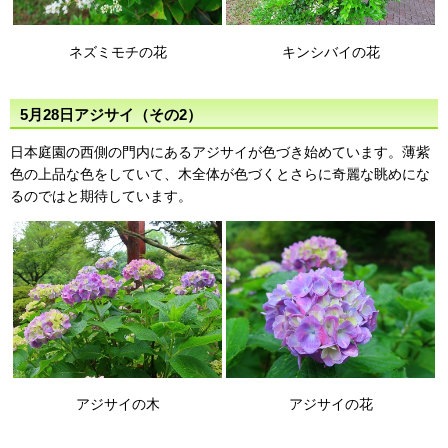
ネズミモチの花
キンシバイの花
5月28日アジサイ（その2）
日本庭園の西側の門内にあるアジサイが色づき始めています。薄紫
色の上品な色をしていて、木全体が色づくとさらに奇麗な眺めにな
るのではと期待しています。
アジサイの木
アジサイの花