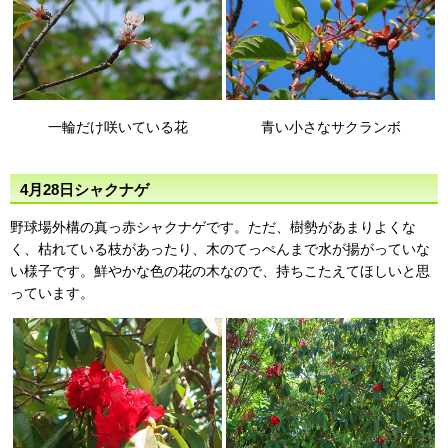
一輪だけ咲いている花
青い小さなサクランボ
4月28日シャクナゲ
野球場外構の真っ赤シャクナゲです。ただ、樹勢があまりよくな
く、枯れている枝があったり、木のてっぺんまで水が揚がっていな
い様子です。鮮やかな色の花の木なので、持ちこたえてほしいと思
っています。