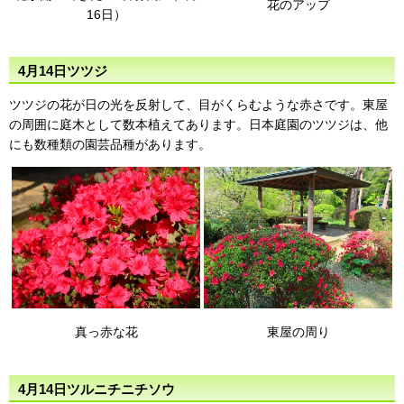
花のアップ
16日）
4月14日ツツジ
ツツジの花が日の光を反射して、目がくらむような赤さです。東屋
の周囲に庭木として数本植えてあります。日本庭園のツツジは、他
にも数種類の園芸品種があります。
真っ赤な花
東屋の周り
4月14日ツルニチニチソウ