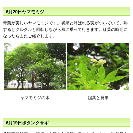
6月20日ヤマモミジ
青葉が美しいヤマモミジです。翼果と呼ばれる実がついていて、熟
するとクルクルと回転しながら風に乗って行きます。紅葉の時期に
なったらまたご紹介します。
ヤマモミジの木
鋸葉と翼果
6月19日ボタンクサギ