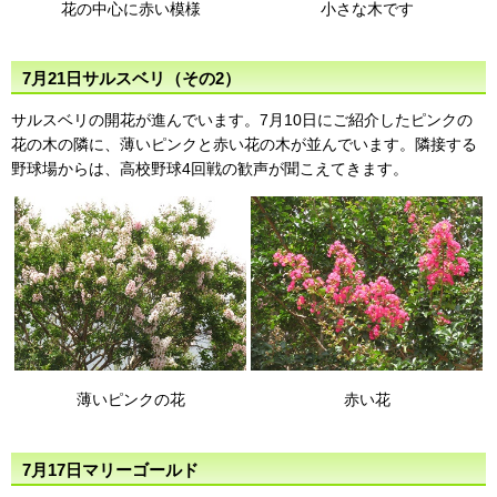
花の中心に赤い模様
小さな木です
7月21日サルスベリ（その2）
サルスベリの開花が進んでいます。7月10日にご紹介したピンクの
花の木の隣に、薄いピンクと赤い花の木が並んでいます。隣接する
野球場からは、高校野球4回戦の歓声が聞こえてきます。
薄いピンクの花
赤い花
7月17日マリーゴールド