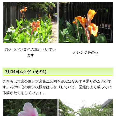
ひとつだけ黄色の花がさいてい
オレンジ色の花
ます
7月14日ムクゲ（その2）
こちらは大宮公園と大宮第二公園を結ぶはなみずき通りのムクゲで
す。花の中心の赤い模様がはっきりしていて、図鑑によく載ってい
る姿かたちをしています。