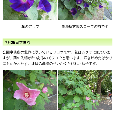
花のアップ
事務所玄関スロープの前です
7月25日フヨウ
公園事務所の北側に咲いているフヨウです。花はムクゲに似ていま
すが、葉の先端が5つあるのでフヨウと思います。咲き始めたばかり
にもかかわたず、連日の高温のせいかくたびれた様子です。