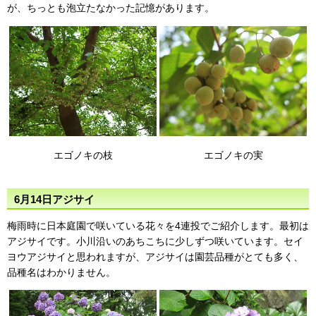
が、ちっとも泡立たなかった記憶があります。
エゴノキの枝
エゴノキの実
6月14日アジサイ
梅雨時に日本庭園で咲いている花々を4連投でご紹介します。最初は
アジサイです。小川沿いのあちこちに少しずつ咲いています。セイ
ヨウアジサイと思われますが、アジサイは園芸品種がとても多く、
品種名はわかりません。