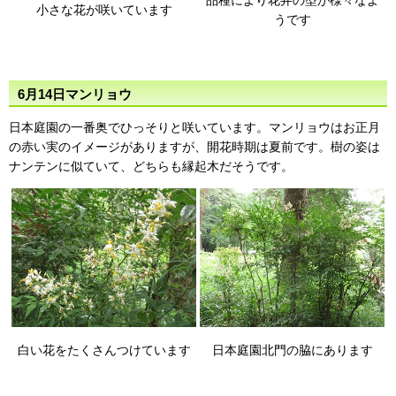
小さな花が咲いています
うです
6月14日マンリョウ
日本庭園の一番奥でひっそりと咲いています。マンリョウはお正月
の赤い実のイメージがありますが、開花時期は夏前です。樹の姿は
ナンテンに似ていて、どちらも縁起木だそうです。
白い花をたくさんつけています
日本庭園北門の脇にあります