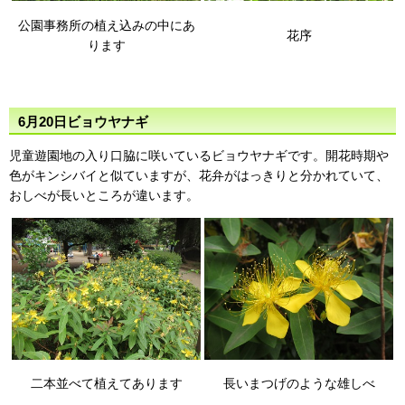
公園事務所の植え込みの中にあ
花序
ります
6月20日ビョウヤナギ
児童遊園地の入り口脇に咲いているビョウヤナギです。開花時期や
色がキンシバイと似ていますが、花弁がはっきりと分かれていて、
おしべが長いところが違います。
二本並べて植えてあります
長いまつげのような雄しべ