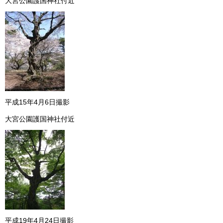
大宮公園護国神社付近
平成15年4月6日撮影
大宮公園護国神社付近
平成19年4月24日撮影