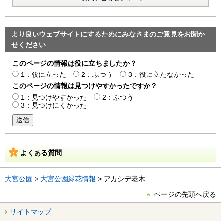
より良いウェブサイトにするためにみなさまのご意見をお聞か
せください
このページの情報は役に立ちましたか？
1：役に立った
2：ふつう
3：役に立たなかった
このページの情報は見つけやすかったですか？
1：見つけやすかった
2：ふつう
3：見つけにくかった
送信
よくある質問
大宮公園
>
大宮公園緑花情報
> アカシデ老木
ページの先頭へ戻る
サイトマップ