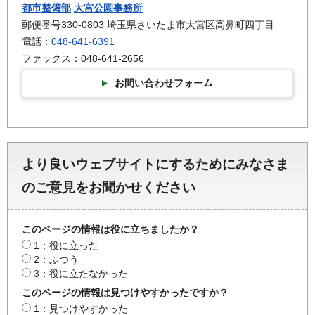
都市整備部
大宮公園事務所
郵便番号330-0803 埼玉県さいたま市大宮区高鼻町四丁目
電話：
048-641-6391
ファックス：048-641-2656
お問い合わせフォーム
より良いウェブサイトにするためにみなさま
のご意見をお聞かせください
このページの情報は役に立ちましたか？
1：役に立った
2：ふつう
3：役に立たなかった
このページの情報は見つけやすかったですか？
1：見つけやすかった