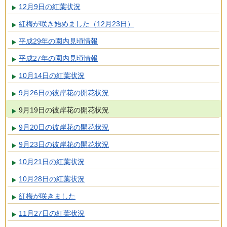
12月9日の紅葉状況
紅梅が咲き始めました（12月23日）
平成29年の園内見頃情報
平成27年の園内見頃情報
10月14日の紅葉状況
9月26日の彼岸花の開花状況
9月19日の彼岸花の開花状況
9月20日の彼岸花の開花状況
9月23日の彼岸花の開花状況
10月21日の紅葉状況
10月28日の紅葉状況
紅梅が咲きました
11月27日の紅葉状況