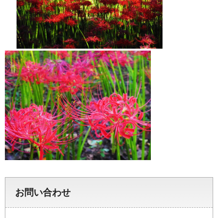
お問い合わせ