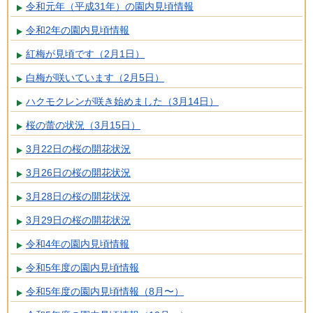
令和元年（平成31年）の園内見頃情報
令和2年の園内見頃情報
紅梅が見頃です（2月1日）
白梅が咲いています（2月5日）
ハクモクレンが咲き始めました（3月14日）
桜の蕾の状況（3月15日）
3月22日の桜の開花状況
3月26日の桜の開花状況
3月28日の桜の開花状況
3月29日の桜の開花状況
令和4年の園内見頃情報
令和5年度の園内見頃情報
令和5年度の園内見頃情報（8月〜）