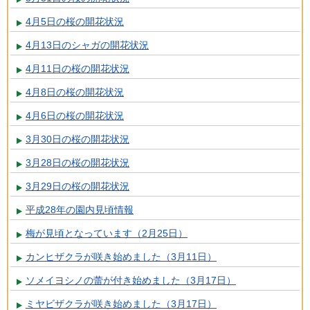
4月5日の桜の開花状況
4月13日のシャガの開花状況
4月11日の桜の開花状況
4月8日の桜の開花状況
4月6日の桜の開花状況
3月30日の桜の開花状況
3月28日の桜の開花状況
3月29日の桜の開花状況
平成28年の園内見頃情報
梅が見頃となっています（2月25日）
カンヒザクラが咲き始めました（3月11日）
ソメイヨシノの蕾が付き始めました（3月17日）
ミヤビザクラが咲き始めました（3月17日）