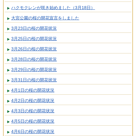
ハクモクレンが咲き始めました（3月18日）
大宮公園の桜の開花宣言をしました
3月23日の桜の開花状況
3月25日の桜の開花状況
3月26日の桜の開花状況
3月28日の桜の開花状況
3月29日の桜の開花状況
3月31日の桜の開花状況
4月1日の桜の開花状況
4月2日の桜の開花状況
4月3日の桜の開花状況
4月5日の桜の開花状況
4月6日の桜の開花状況