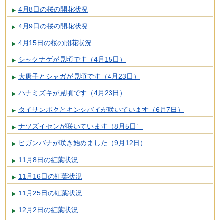
4月8日の桜の開花状況
4月9日の桜の開花状況
4月15日の桜の開花状況
シャクナゲが見頃です（4月15日）
大唐子とシャガが見頃です（4月23日）
ハナミズキが見頃です（4月23日）
タイサンボクとキンシバイが咲いています（6月7日）
ナツズイセンが咲いています（8月5日）
ヒガンバナが咲き始めました（9月12日）
11月8日の紅葉状況
11月16日の紅葉状況
11月25日の紅葉状況
12月2日の紅葉状況