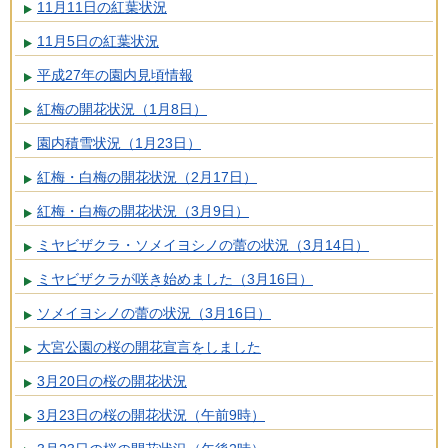
11月11日の紅葉状況
11月5日の紅葉状況
平成27年の園内見頃情報
紅梅の開花状況（1月8日）
園内積雪状況（1月23日）
紅梅・白梅の開花状況（2月17日）
紅梅・白梅の開花状況（3月9日）
ミヤビザクラ・ソメイヨシノの蕾の状況（3月14日）
ミヤビザクラが咲き始めました（3月16日）
ソメイヨシノの蕾の状況（3月16日）
大宮公園の桜の開花宣言をしました
3月20日の桜の開花状況
3月23日の桜の開花状況（午前9時）