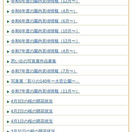
令和5年度の園内見頃情報（12月〜）
令和6年度の園内見頃情報（4月〜）
令和6年度の園内見頃情報（6月〜）
令和6年度の園内見頃情報（10月〜）
令和6年度の園内見頃情報（12月〜）
令和7年度の園内見頃情報（4月〜）
思い出の写真展作品募集
令和7年度の園内見頃情報（7月〜）
写真展「彩りの140年ー大宮公園ー」
令和7年度の園内見頃情報（11月〜）
4月3日の桜の開花状況
4月2日の桜の開花状況
4月1日の桜の開花状況
3月31日の桜の開花状況