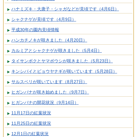
ハナミズキ・大唐子・シャガなどが見頃です（4月6日）
シャクナゲが見頃です（4月9日）
平成30年の園内見頃情報
ハンカチノキが咲きました（4月20日）
カルミアとシャクナゲが咲きました（5月4日）
タイサンボクとヤマボウシが咲きました（5月23日）
キンシバイとビョウヤナギが咲いています（5月28日）
サルスベリが咲いています（8月27日）
ヒガンバナが咲き始めました（9月7日）
ヒガンバナの開花状況（9月14日）
11月17日の紅葉状況
11月25日の紅葉状況
12月1日の紅葉状況