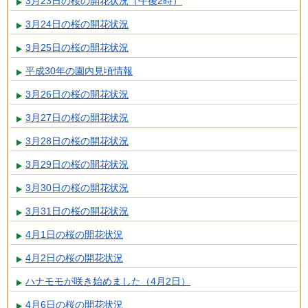
3月23日の桜の開花状況（午後2時）
3月24日の桜の開花状況
3月25日の桜の開花状況
平成30年の園内見頃情報
3月26日の桜の開花状況
3月27日の桜の開花状況
3月28日の桜の開花状況
3月29日の桜の開花状況
3月30日の桜の開花状況
3月31日の桜の開花状況
4月1日の桜の開花状況
4月2日の桜の開花状況
ハナモモが咲き始めました（4月2日）
4月6日の桜の開花状況