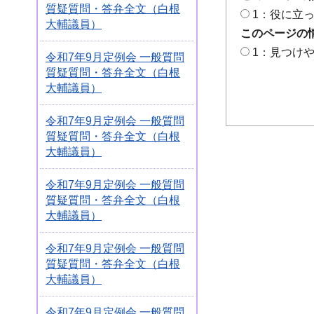
質疑質問・答弁全文（白根
1：役に立
大輔議員）
このページの
1：見つけ
令和7年9月定例会 一般質問
質疑質問・答弁全文（白根
大輔議員）
令和7年9月定例会 一般質問
質疑質問・答弁全文（白根
大輔議員）
令和7年9月定例会 一般質問
質疑質問・答弁全文（白根
大輔議員）
令和7年9月定例会 一般質問
質疑質問・答弁全文（白根
大輔議員）
令和7年9月定例会 一般質問