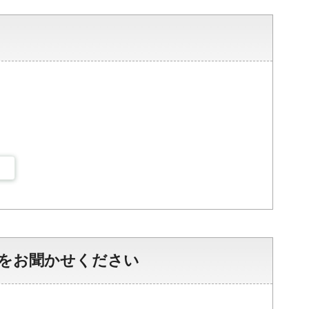
をお聞かせください