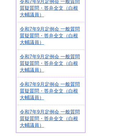
令和7年9月定例会 一般質問
質疑質問・答弁全文（白根
大輔議員）
令和7年9月定例会 一般質問
質疑質問・答弁全文（白根
大輔議員）
令和7年9月定例会 一般質問
質疑質問・答弁全文（白根
大輔議員）
令和7年9月定例会 一般質問
質疑質問・答弁全文（白根
大輔議員）
令和7年9月定例会 一般質問
質疑質問・答弁全文（白根
大輔議員）