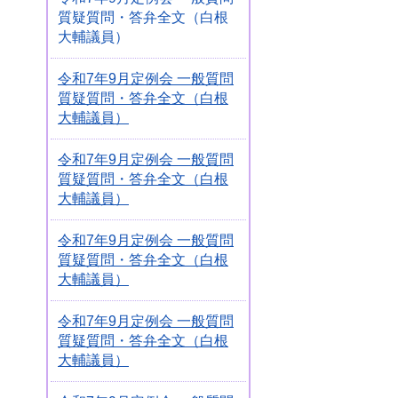
質疑質問・答弁全文（白根
大輔議員）
令和7年9月定例会 一般質問
質疑質問・答弁全文（白根
大輔議員）
令和7年9月定例会 一般質問
質疑質問・答弁全文（白根
大輔議員）
令和7年9月定例会 一般質問
質疑質問・答弁全文（白根
大輔議員）
令和7年9月定例会 一般質問
質疑質問・答弁全文（白根
大輔議員）