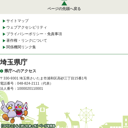
ページの先頭へ戻る
サイトマップ
ウェブアクセシビリティ
プライバシーポリシー・免責事項
著作権・リンクについて
関係機関リンク集
埼玉県庁
県庁へのアクセス
〒330-9301 埼玉県さいたま市浦和区高砂三丁目15番1号
電話番号：048-824-2111（代表）
法人番号：1000020110001
「コバトン」&「さいたまっ