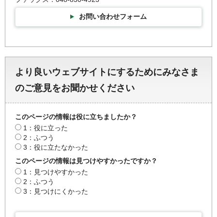
お問い合わせフォーム
より良いウェブサイトにするためにみなさま
のご意見をお聞かせください
このページの情報は役に立ちましたか？
1：役に立った
2：ふつう
3：役に立たなかった
このページの情報は見つけやすかったですか？
1：見つけやすかった
2：ふつう
3：見つけにくかった