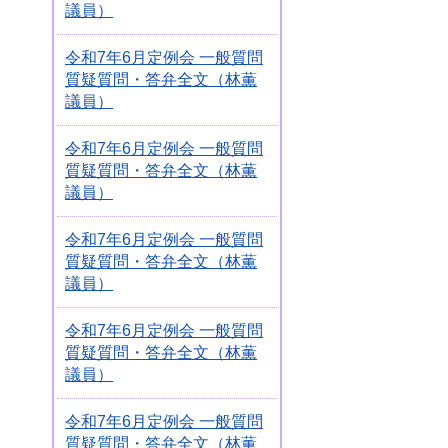
議員）
令和7年6月定例会 一般質問
質疑質問・答弁全文（林薫
議員）
令和7年6月定例会 一般質問
質疑質問・答弁全文（林薫
議員）
令和7年6月定例会 一般質問
質疑質問・答弁全文（林薫
議員）
令和7年6月定例会 一般質問
質疑質問・答弁全文（林薫
議員）
令和7年6月定例会 一般質問
質疑質問・答弁全文（林薫