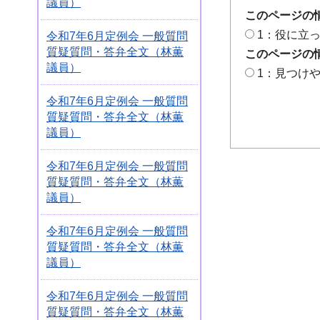
議員）
このページの
1：役に立
令和7年6月定例会 一般質問
質疑質問・答弁全文（林薫
このページの
議員）
1：見つけ
令和7年6月定例会 一般質問
質疑質問・答弁全文（林薫
議員）
令和7年6月定例会 一般質問
質疑質問・答弁全文（林薫
議員）
令和7年6月定例会 一般質問
質疑質問・答弁全文（林薫
議員）
令和7年6月定例会 一般質問
質疑質問・答弁全文（林薫