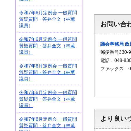
令和7年6月定例会 一般質問
質疑質問・答弁全文（林薫
お問い合
議員）
令和7年6月定例会 一般質問
議会事務局
政
質疑質問・答弁全文（林薫
郵便番号330
議員）
電話：048-830
令和7年6月定例会 一般質問
ファックス：048
質疑質問・答弁全文（林薫
議員）
令和7年6月定例会 一般質問
質疑質問・答弁全文（林薫
議員）
より良い
令和7年6月定例会 一般質問
質疑質問・答弁全文（林薫