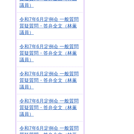
議員）
令和7年6月定例会 一般質問
質疑質問・答弁全文（林薫
議員）
令和7年6月定例会 一般質問
質疑質問・答弁全文（林薫
議員）
令和7年6月定例会 一般質問
質疑質問・答弁全文（林薫
議員）
令和7年6月定例会 一般質問
質疑質問・答弁全文（林薫
議員）
令和7年6月定例会 一般質問