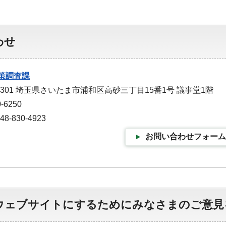
わせ
策調査課
-9301 埼玉県さいたま市浦和区高砂三丁目15番1号 議事堂1階
-6250
-830-4923
お問い合わせフォーム
ウェブサイトにするためにみなさまのご意見