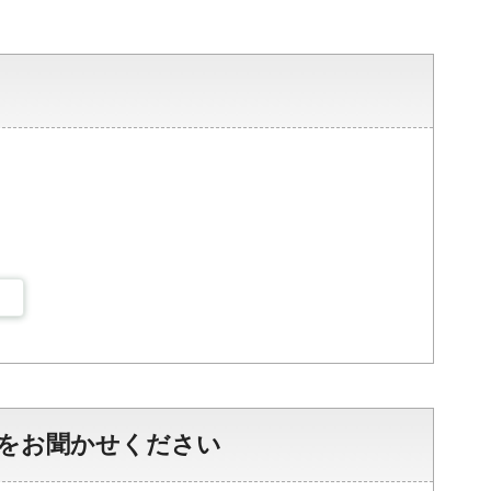
をお聞かせください