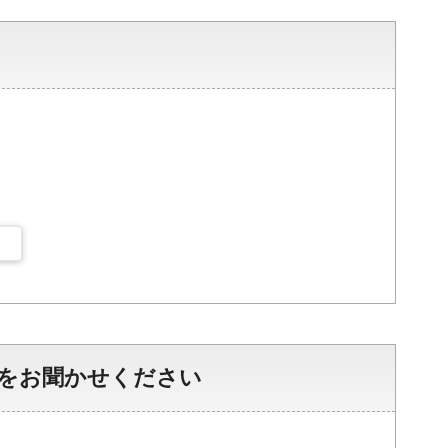
をお聞かせください