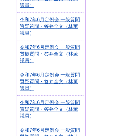
議員）
令和7年6月定例会 一般質問
質疑質問・答弁全文（林薫
議員）
令和7年6月定例会 一般質問
質疑質問・答弁全文（林薫
議員）
令和7年6月定例会 一般質問
質疑質問・答弁全文（林薫
議員）
令和7年6月定例会 一般質問
質疑質問・答弁全文（林薫
議員）
令和7年6月定例会 一般質問