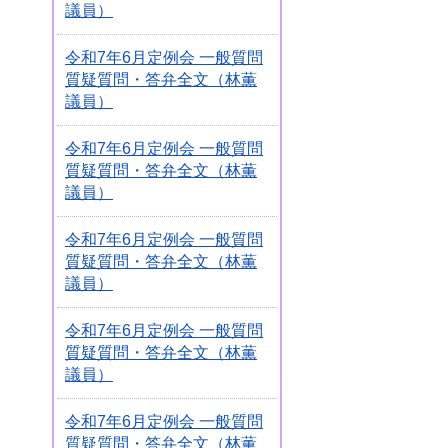
議員）
令和7年6月定例会 一般質問
質疑質問・答弁全文（林薫
議員）
令和7年6月定例会 一般質問
質疑質問・答弁全文（林薫
議員）
令和7年6月定例会 一般質問
質疑質問・答弁全文（林薫
議員）
令和7年6月定例会 一般質問
質疑質問・答弁全文（林薫
議員）
令和7年6月定例会 一般質問
質疑質問・答弁全文（林薫