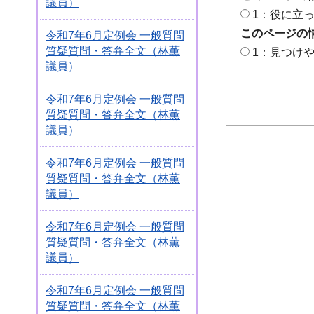
議員）
1：役に立
このページの
令和7年6月定例会 一般質問
質疑質問・答弁全文（林薫
1：見つけ
議員）
令和7年6月定例会 一般質問
質疑質問・答弁全文（林薫
議員）
令和7年6月定例会 一般質問
質疑質問・答弁全文（林薫
議員）
令和7年6月定例会 一般質問
質疑質問・答弁全文（林薫
議員）
令和7年6月定例会 一般質問
質疑質問・答弁全文（林薫