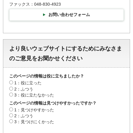
ファックス：048-830-4923
お問い合わせフォーム
より良いウェブサイトにするためにみなさま
のご意見をお聞かせください
このページの情報は役に立ちましたか？
1：役に立った
2：ふつう
3：役に立たなかった
このページの情報は見つけやすかったですか？
1：見つけやすかった
2：ふつう
3：見つけにくかった