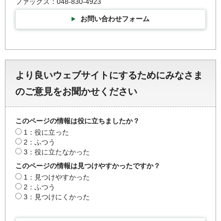
ファックス：048-830-4923
お問い合わせフォーム
より良いウェブサイトにするためにみなさま
のご意見をお聞かせください
このページの情報は役に立ちましたか？
1：役に立った
2：ふつう
3：役に立たなかった
このページの情報は見つけやすかったですか？
1：見つけやすかった
2：ふつう
3：見つけにくかった