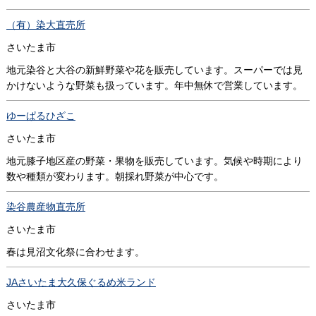
（有）染大直売所
さいたま市
地元染谷と大谷の新鮮野菜や花を販売しています。スーパーでは見
かけないような野菜も扱っています。年中無休で営業しています。
ゆーぱるひざこ
さいたま市
地元膝子地区産の野菜・果物を販売しています。気候や時期により
数や種類が変わります。朝採れ野菜が中心です。
染谷農産物直売所
さいたま市
春は見沼文化祭に合わせます。
JAさいたま大久保ぐるめ米ランド
さいたま市