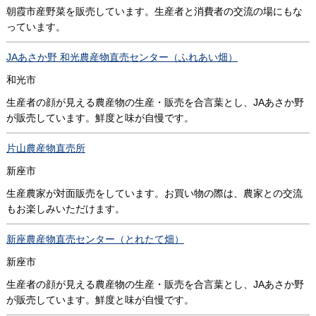
朝霞市産野菜を販売しています。生産者と消費者の交流の場にもな
っています。
JAあさか野 和光農産物直売センター（ふれあい畑）
和光市
生産者の顔が見える農産物の生産・販売を合言葉とし、JAあさか野
が販売しています。鮮度と味が自慢です。
片山農産物直売所
新座市
生産農家が対面販売をしています。お買い物の際は、農家との交流
もお楽しみいただけます。
新座農産物直売センター（とれたて畑）
新座市
生産者の顔が見える農産物の生産・販売を合言葉とし、JAあさか野
が販売しています。鮮度と味が自慢です。