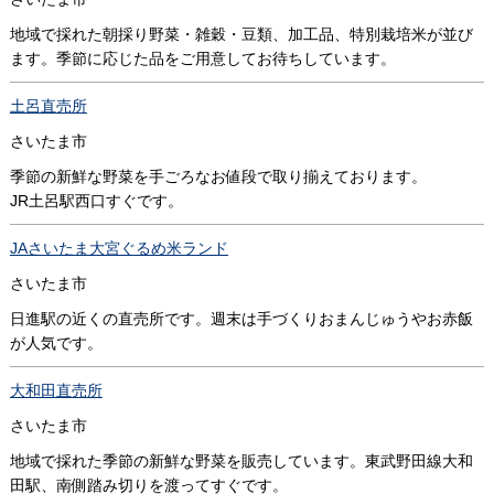
地域で採れた朝採り野菜・雑穀・豆類、加工品、特別栽培米が並び
ます。季節に応じた品をご用意してお待ちしています。
土呂直売所
さいたま市
季節の新鮮な野菜を手ごろなお値段で取り揃えております。
JR土呂駅西口すぐです。
JAさいたま大宮ぐるめ米ランド
さいたま市
日進駅の近くの直売所です。週末は手づくりおまんじゅうやお赤飯
が人気です。
大和田直売所
さいたま市
地域で採れた季節の新鮮な野菜を販売しています。東武野田線大和
田駅、南側踏み切りを渡ってすぐです。