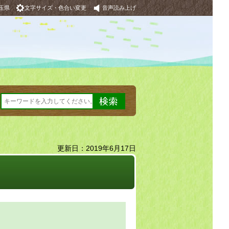
玉県
文字サイズ・色合い変更
音声読み上げ
更新日：2019年6月17日