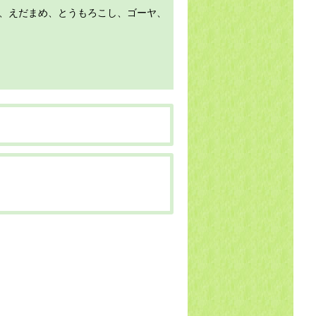
ヤ、えだまめ、とうもろこし、ゴーヤ、