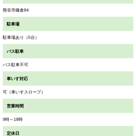
熊谷市鎌倉84
駐車場
駐車場あり（5台）
バス駐車
バス駐車不可
車いす対応
可（車いすスロープ）
営業時間
9時～18時
定休日