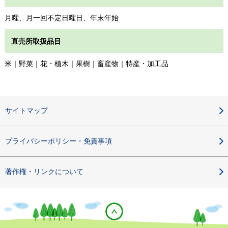
月曜、月一回不定日曜日、年末年始
直売所取扱品目
米｜野菜｜花・植木｜果樹｜畜産物｜特産・加工品
サイトマップ
プライバシーポリシー・免責事項
著作権・リンクについて