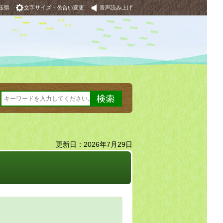
玉県
文字サイズ・色合い変更
音声読み上げ
更新日：2026年7月29日