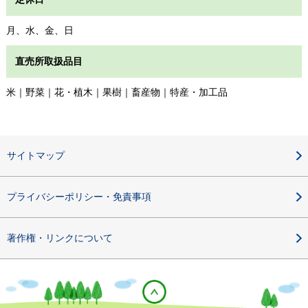
月、水、金、日
直売所取扱品目
米｜野菜｜花・植木｜果樹｜畜産物｜特産・加工品
サイトマップ
プライバシーポリシー・免責事項
著作権・リンクについて