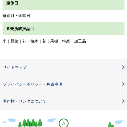
定休日
毎週月・金曜日
直売所取扱品目
米｜野菜｜花・植木｜花｜果樹｜特産・加工品
サイトマップ
プライバシーポリシー・免責事項
著作権・リンクについて