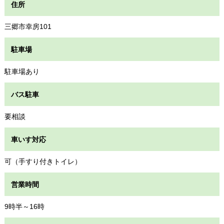
住所
三郷市幸房101
駐車場
駐車場あり
バス駐車
要相談
車いす対応
可（手すり付きトイレ）
営業時間
9時半～16時