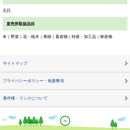
元日
直売所取扱品目
米｜野菜｜花・植木｜果樹｜畜産物｜特産・加工品｜林産物
サイトマップ
プライバシーポリシー・免責事項
著作権・リンクについて