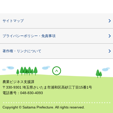
サイトマップ
プライバシーポリシー・免責事項
著作権・リンクについて
農業ビジネス支援課
〒330-9301 埼玉県さいたま市浦和区高砂三丁目15番1号
電話番号：048-830-4093
Copyright © Saitama Prefecture. All rights reserved.