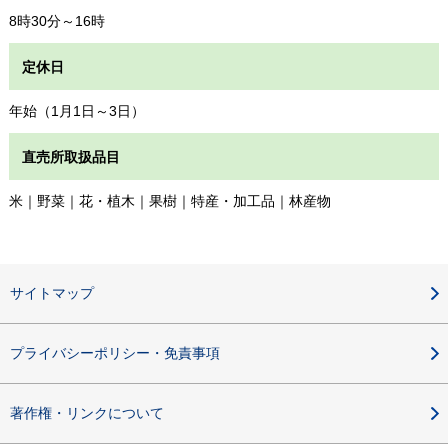
8時30分～16時
定休日
年始（1月1日～3日）
直売所取扱品目
米｜野菜｜花・植木｜果樹｜特産・加工品｜林産物
サイトマップ
プライバシーポリシー・免責事項
著作権・リンクについて