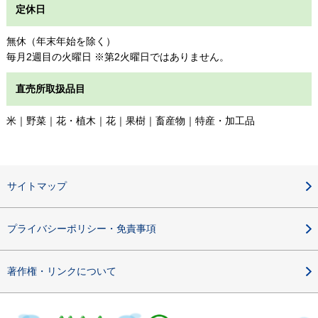
定休日
無休（年末年始を除く）
毎月2週目の火曜日 ※第2火曜日ではありません。
直売所取扱品目
米｜野菜｜花・植木｜花｜果樹｜畜産物｜特産・加工品
サイトマップ
プライバシーポリシー・免責事項
著作権・リンクについて