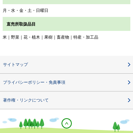
月・水・金・土・日曜日
直売所取扱品目
米｜野菜｜花・植木｜果樹｜畜産物｜特産・加工品
サイトマップ
プライバシーポリシー・免責事項
著作権・リンクについて