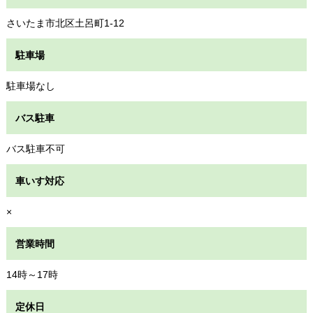
さいたま市北区土呂町1-12
駐車場
駐車場なし
バス駐車
バス駐車不可
車いす対応
×
営業時間
14時～17時
定休日