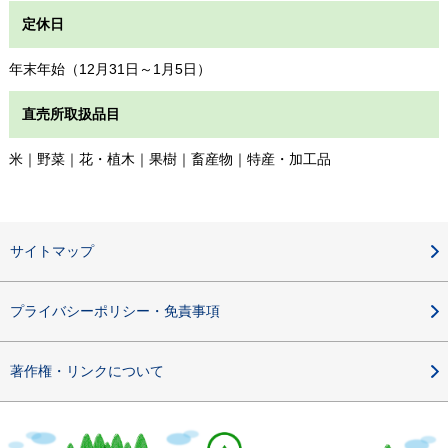
定休日
年末年始（12月31日～1月5日）
直売所取扱品目
米｜野菜｜花・植木｜果樹｜畜産物｜特産・加工品
サイトマップ
プライバシーポリシー・免責事項
著作権・リンクについて