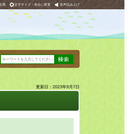
玉県
文字サイズ・色合い変更
音声読み上げ
更新日：2023年9月7日