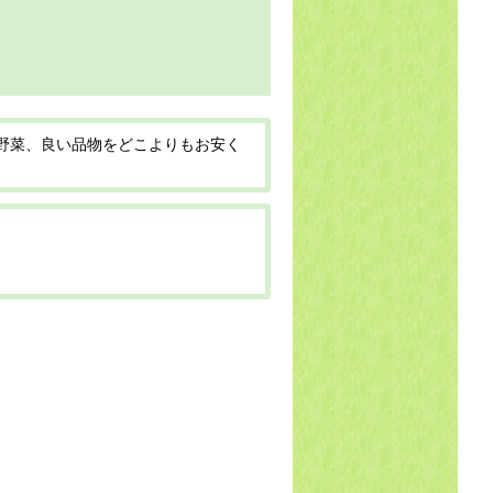
野菜、良い品物をどこよりもお安く