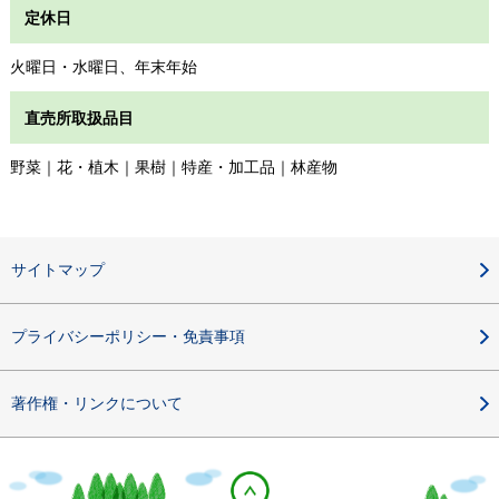
定休日
火曜日・水曜日、年末年始
直売所取扱品目
野菜｜花・植木｜果樹｜特産・加工品｜林産物
サイトマップ
プライバシーポリシー・免責事項
著作権・リンクについて