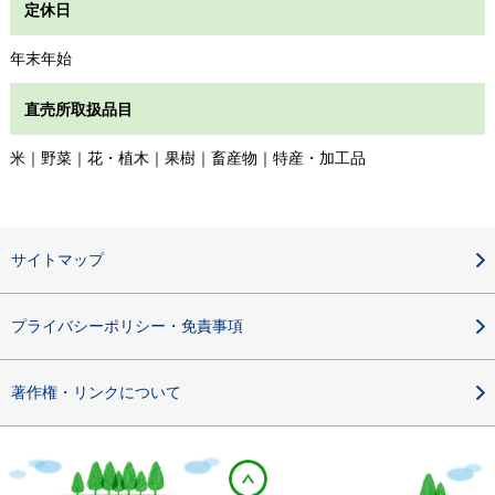
定休日
年末年始
直売所取扱品目
米｜野菜｜花・植木｜果樹｜畜産物｜特産・加工品
サイトマップ
プライバシーポリシー・免責事項
著作権・リンクについて