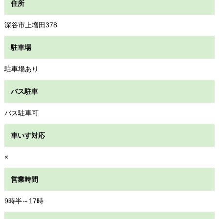
住所
深谷市上増田378
駐車場
駐車場あり
バス駐車
バス駐車可
車いす対応
×
営業時間
9時半～17時