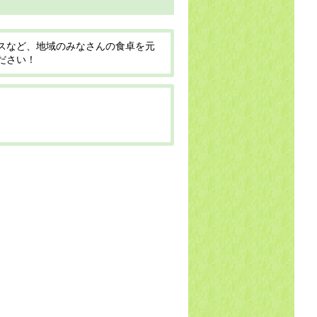
スなど、地域のみなさんの食卓を元
ださい！