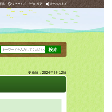
玉県
文字サイズ・色合い変更
音声読み上げ
更新日：2024年9月12日