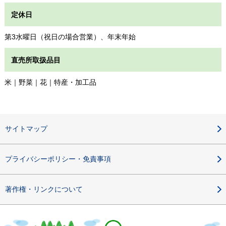
定休日
第3水曜日（祝日の場合営業）、年末年始
直売所取扱品目
米｜野菜｜花｜特産・加工品
サイトマップ
プライバシーポリシー・免責事項
著作権・リンクについて