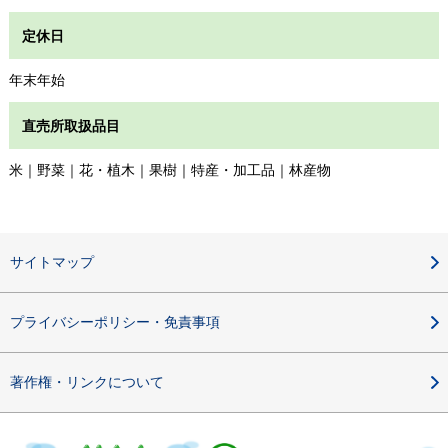
定休日
年末年始
直売所取扱品目
米｜野菜｜花・植木｜果樹｜特産・加工品｜林産物
サイトマップ
プライバシーポリシー・免責事項
著作権・リンクについて