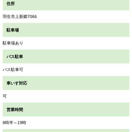
住所
羽生市上新郷7066
駐車場
駐車場あり
バス駐車
バス駐車可
車いす対応
可
営業時間
8時半～19時