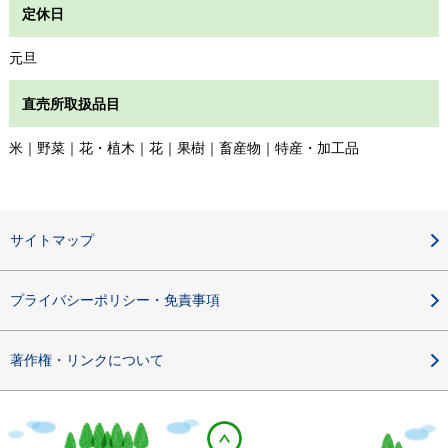
定休日
元旦
直売所取扱品目
米｜野菜｜花・植木｜花｜果樹｜畜産物｜特産・加工品
サイトマップ
プライバシーポリシー・免責事項
著作権・リンクについて