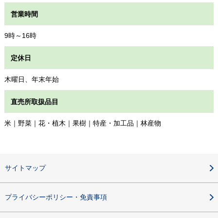
営業時間
9時～16時
定休日
木曜日、年末年始
直売所取扱品目
米｜野菜｜花・植木｜果樹｜特産・加工品｜林産物
サイトマップ
プライバシーポリシー・免責事項