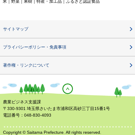
米｜野菜｜果樹｜特産・加工品｜ふるさと認証食品
サイトマップ
プライバシーポリシー・免責事項
著作権・リンクについて
農業ビジネス支援課
〒330-9301 埼玉県さいたま市浦和区高砂三丁目15番1号
電話番号：048-830-4093
Copyright © Saitama Prefecture. All rights reserved.