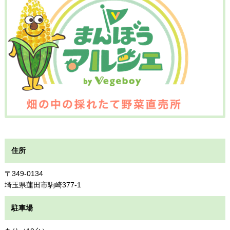
住所
〒349-0134
埼玉県蓮田市駒崎377-1
駐車場