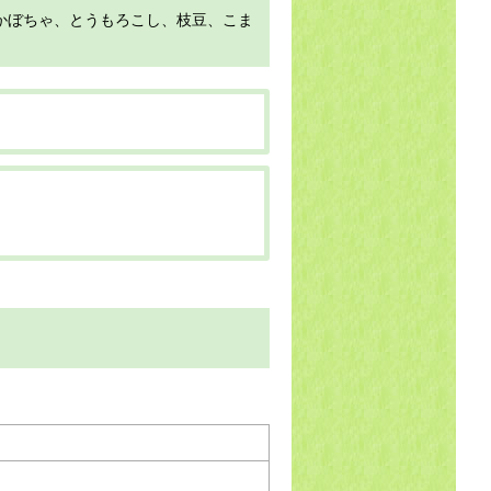
かぼちゃ、とうもろこし、枝豆、こま