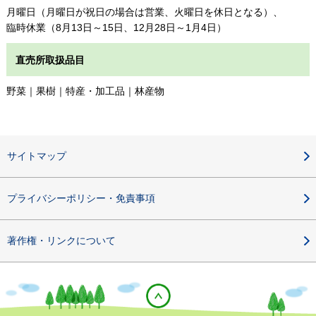
月曜日（月曜日が祝日の場合は営業、火曜日を休日となる）、
臨時休業（8月13日～15日、12月28日～1月4日）
直売所取扱品目
野菜｜果樹｜特産・加工品｜林産物
サイトマップ
プライバシーポリシー・免責事項
著作権・リンクについて