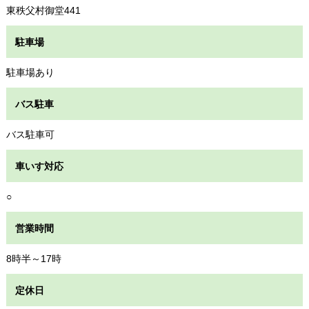
東秩父村御堂441
駐車場
駐車場あり
バス駐車
バス駐車可
車いす対応
○
営業時間
8時半～17時
定休日