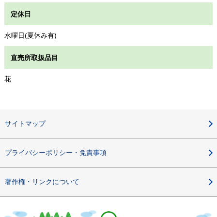
定休日
水曜日(夏休み有)
直売所取扱品目
花
サイトマップ
プライバシーポリシー・免責事項
著作権・リンクについて