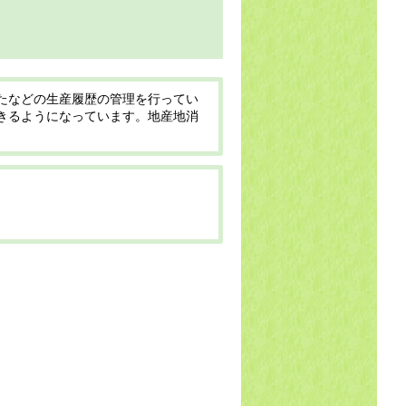
たなどの生産履歴の管理を行ってい
きるようになっています。地産地消